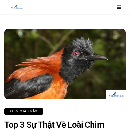
CHIM CHÀO MÀO
Top 3 Sự Thật Về Loài Chim