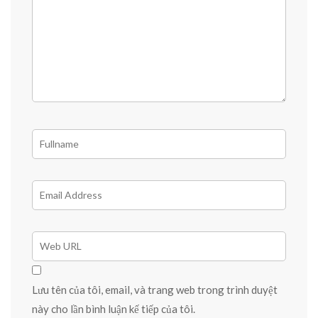
Lưu tên của tôi, email, và trang web trong trình duyệt
này cho lần bình luận kế tiếp của tôi.