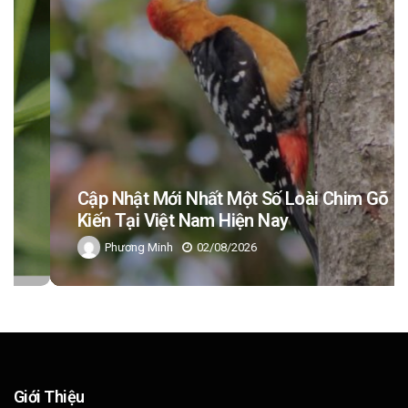
Cập Nhật Mới Nhất Một Số Loài Chim Gõ
Kiến Tại Việt Nam Hiện Nay
Phương Minh
02/08/2026
Giới Thiệu