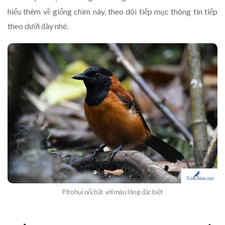
hiểu thêm về giống chim này, theo dõi tiếp mục thông tin tiếp
theo dưới đây nhé.
Pitohui nổi bật với màu lông đặc biệt