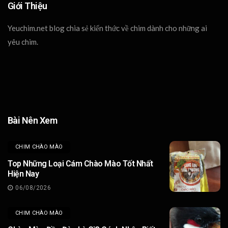
Giới Thiệu
Yeuchim.net blog chia sẻ kiến thức về chim dành cho những ai
yêu chim.
Bài Nên Xem
CHIM CHÀO MÀO
Top Những Loại Cám Chào Mào Tốt Nhất
Hiện Nay
06/08/2026
CHIM CHÀO MÀO