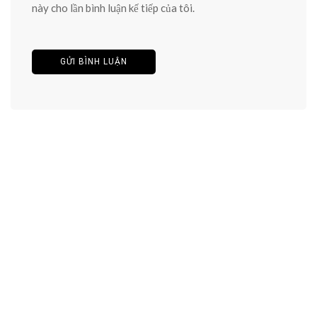
này cho lần bình luận kế tiếp của tôi.