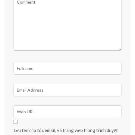
Lưu tên của tôi, email, và trang web trong trình duyệt