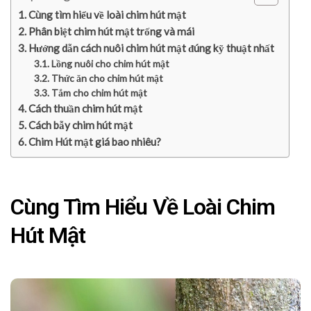
Cùng tìm hiểu về loài chim hút mật
Phân biệt chim hút mật trống và mái
Hướng dẫn cách nuôi chim hút mật đúng kỹ thuật nhất
Lồng nuôi cho chim hút mật
Thức ăn cho chim hút mật
Tắm cho chim hút mật
Cách thuần chim hút mật
Cách bẫy chim hút mật
Chim Hút mật giá bao nhiêu?
Cùng Tìm Hiểu Về Loài Chim
Hút Mật