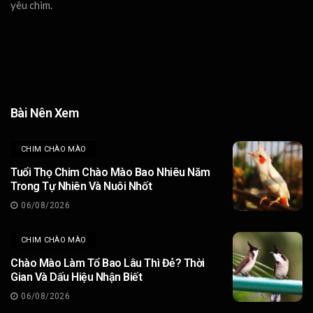
yêu chim.
Bài Nên Xem
CHIM CHÀO MÀO
Tuổi Thọ Chim Chào Mào Bao Nhiêu Năm
Trong Tự Nhiên Và Nuôi Nhốt
06/08/2026
CHIM CHÀO MÀO
Chào Mào Làm Tổ Bao Lâu Thì Đẻ? Thời
Gian Và Dấu Hiệu Nhận Biết
06/08/2026