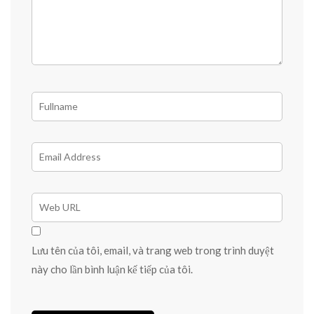
Lưu tên của tôi, email, và trang web trong trình duyệt
này cho lần bình luận kế tiếp của tôi.