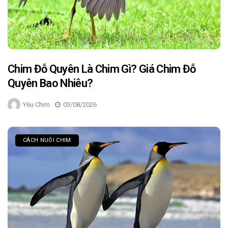
Chim Đỗ Quyên Là Chim Gì? Giá Chim Đỗ
Quyên Bao Nhiêu?
Yêu Chim
03/08/2026
CÁCH NUÔI CHIM