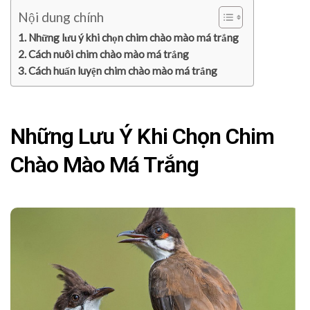
Nội dung chính
Những lưu ý khi chọn chim chào mào má trắng
Cách nuôi chim chào mào má trắng
Cách huấn luyện chim chào mào má trắng
Những Lưu Ý Khi Chọn Chim
Chào Mào Má Trắng