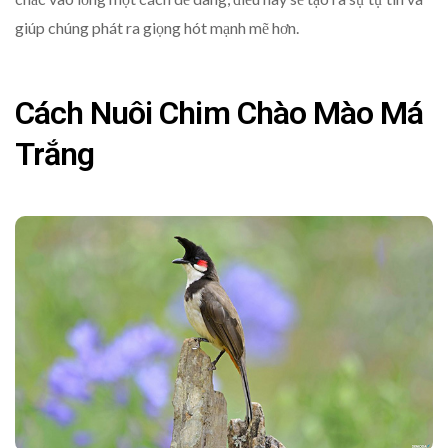
giúp chúng phát ra giọng hót mạnh mẽ hơn.
Cách Nuôi Chim Chào Mào Má
Trắng