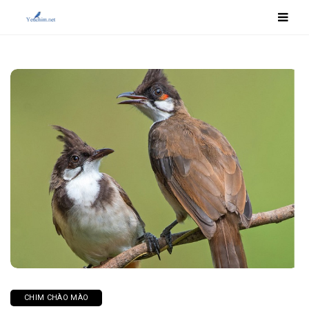
CHIM CHÀO MÀO