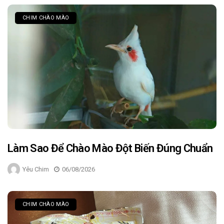
CHIM CHÀO MÀO
Làm Sao Để Chào Mào Đột Biến Đúng Chuẩn
Yêu Chim
06/08/2026
CHIM CHÀO MÀO