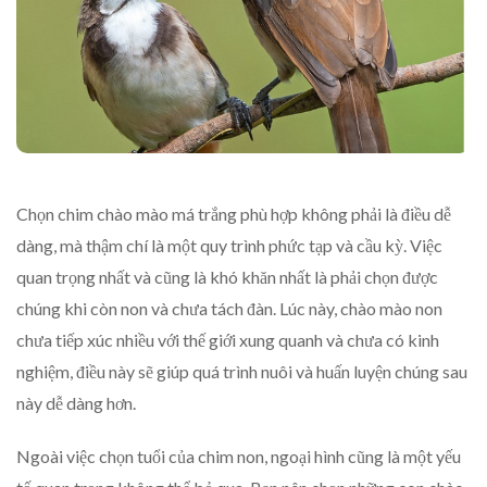
Chọn chim chào mào má trắng phù hợp không phải là điều dễ
dàng, mà thậm chí là một quy trình phức tạp và cầu kỳ. Việc
quan trọng nhất và cũng là khó khăn nhất là phải chọn được
chúng khi còn non và chưa tách đàn. Lúc này, chào mào non
chưa tiếp xúc nhiều với thế giới xung quanh và chưa có kinh
nghiệm, điều này sẽ giúp quá trình nuôi và huấn luyện chúng sau
này dễ dàng hơn.
Ngoài việc chọn tuổi của chim non, ngoại hình cũng là một yếu