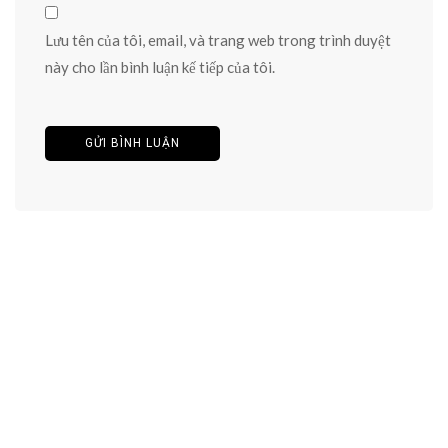
Lưu tên của tôi, email, và trang web trong trình duyệt
này cho lần bình luận kế tiếp của tôi.