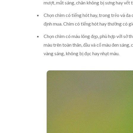
mượt, mắt sáng, chân không bị sưng hay vết 
Chọn chim có tiếng hót hay, trong trẻo và đa 
định mua. Chim có tiếng hót hay thường có gi
Chọn chim có màu lông đẹp, phù hợp với sở t
màu trên toàn thân, đầu và cổ màu đen sáng, c
vàng sáng, không bị đục hay nhạt màu.