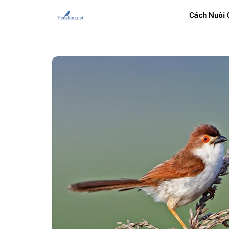
Cách Nuôi 