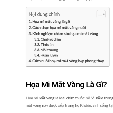
Nội dung chính
Họa mi mắt vàng là gì?
Cách chọn họa mi mắt vàng nuôi
Kinh nghiệm chăm sóc họa mi mắt vàng
Chuồng chim
Thức ăn
Môi trường
Huấn luyện
Cách nuôi hoạ mi mắt vàng hợp phong thủy
Họa Mi Mắt Vàng Là Gì?
Họa mi mắt vàng là loài chim thuộc bộ Sẻ, nằm tro
mắt vàng này được xếp trong họ Khướu, sinh sống tại