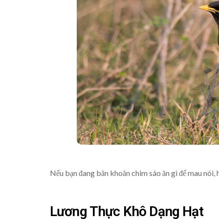
Nếu bạn đang băn khoăn chim sáo ăn gì để mau nói, 
Lương Thực Khô Dạng Hạt