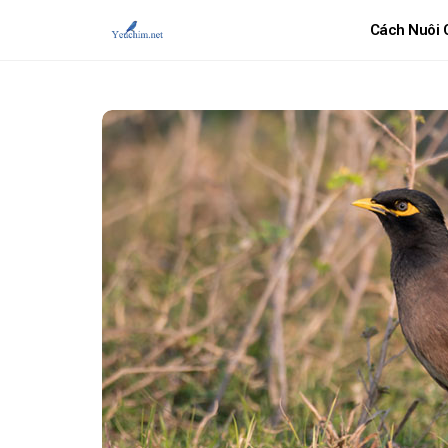
Cách Nuôi 