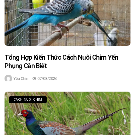
Tổng Hợp Kiến Thức Cách Nuôi Chim Yến
Phụng Cần Biết
Yêu Chim
07/08/2026
CÁCH NUÔI CHIM