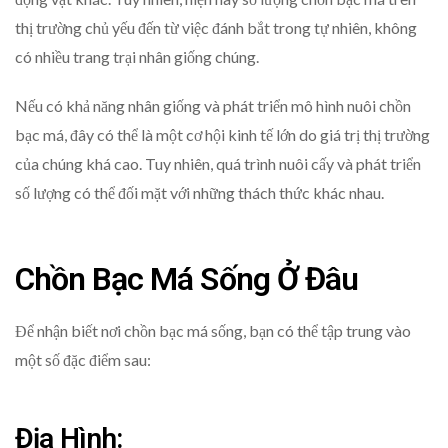
thị trường chủ yếu đến từ việc đánh bắt trong tự nhiên, không
có nhiều trang trại nhân giống chúng.
Nếu có khả năng nhân giống và phát triển mô hình nuôi chồn
bạc má, đây có thể là một cơ hội kinh tế lớn do giá trị thị trường
của chúng khá cao. Tuy nhiên, quá trình nuôi cấy và phát triển
số lượng có thể đối mặt với những thách thức khác nhau.
Chồn Bạc Má Sống Ở Đâu
Để nhận biết nơi chồn bạc má sống, bạn có thể tập trung vào
một số đặc điểm sau:
Địa Hình: