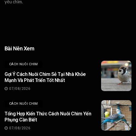
yêu chim.
Bài Nên Xem
CÁCH NUÔI CHIM
Gợi Ý Cách Nuôi Chim Sẻ Tại Nhà Khỏe
Mạnh Và Phát Triển Tốt Nhất
07/08/2026
CÁCH NUÔI CHIM
Tổng Hợp Kiến Thức Cách Nuôi Chim Yến
Phụng Cần Biết
07/08/2026