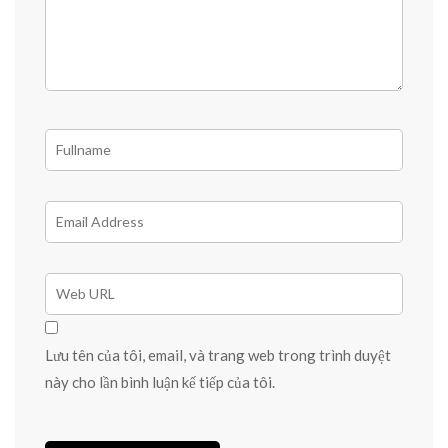
Lưu tên của tôi, email, và trang web trong trình duyệt
này cho lần bình luận kế tiếp của tôi.