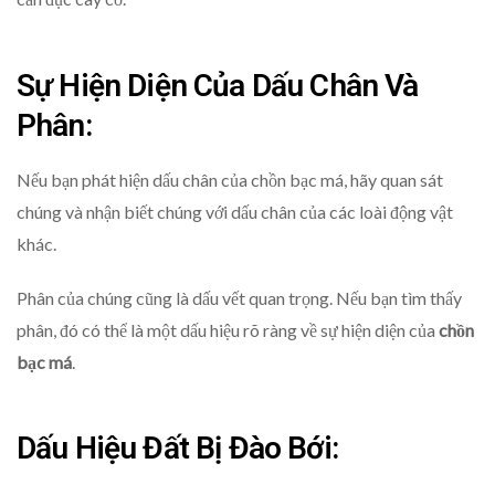
Sự Hiện Diện Của Dấu Chân Và
Phân:
Nếu bạn phát hiện dấu chân của chồn bạc má, hãy quan sát
chúng và nhận biết chúng với dấu chân của các loài động vật
khác.
Phân của chúng cũng là dấu vết quan trọng. Nếu bạn tìm thấy
phân, đó có thể là một dấu hiệu rõ ràng về sự hiện diện của
chồn
bạc má
.
Dấu Hiệu Đất Bị Đào Bới: